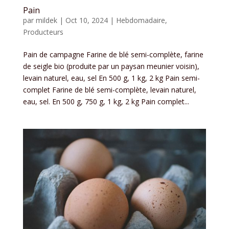
Pain
par
mildek
|
Oct 10, 2024
|
Hebdomadaire
,
Producteurs
Pain de campagne Farine de blé semi-complète, farine
de seigle bio (produite par un paysan meunier voisin),
levain naturel, eau, sel En 500 g, 1 kg, 2 kg Pain semi-
complet Farine de blé semi-complète, levain naturel,
eau, sel. En 500 g, 750 g, 1 kg, 2 kg Pain complet...