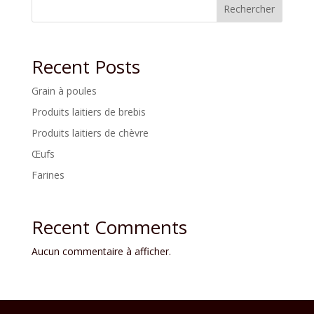
Rechercher
Recent Posts
Grain à poules
Produits laitiers de brebis
Produits laitiers de chèvre
Œufs
Farines
Recent Comments
Aucun commentaire à afficher.