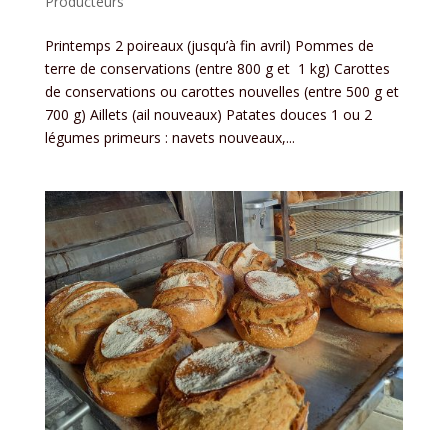
Producteurs
Printemps 2 poireaux (jusqu’à fin avril) Pommes de
terre de conservations (entre 800 g et 1 kg) Carottes
de conservations ou carottes nouvelles (entre 500 g et
700 g) Aillets (ail nouveaux) Patates douces 1 ou 2
légumes primeurs : navets nouveaux,...